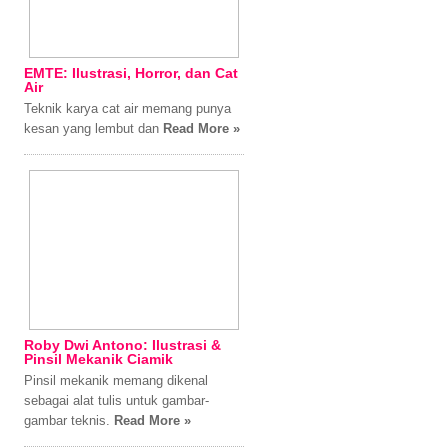
EMTE: Ilustrasi, Horror, dan Cat
Air
Teknik karya cat air memang punya
kesan yang lembut dan
Read More »
Roby Dwi Antono: Ilustrasi &
Pinsil Mekanik Ciamik
Pinsil mekanik memang dikenal
sebagai alat tulis untuk gambar-
gambar teknis.
Read More »