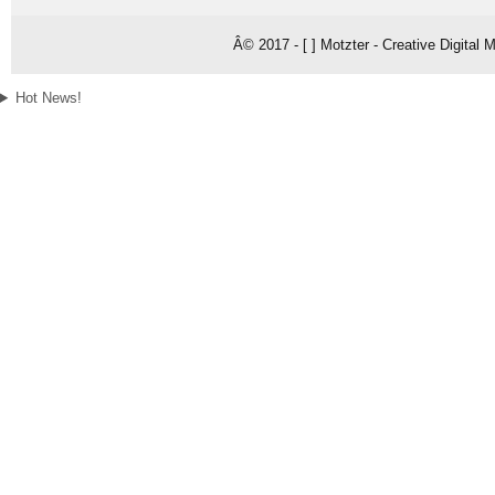
Â© 2017 - [ ] Motzter - Creative Digital
Hot News!