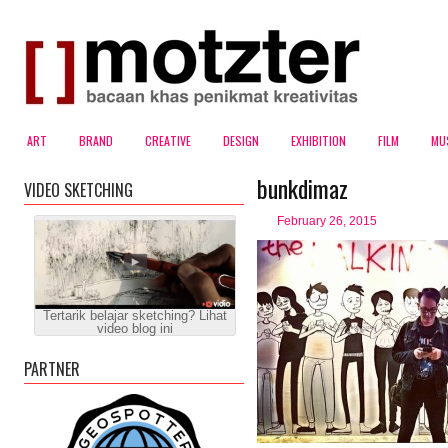
ART
BRAND
CREATIVE
DESIGN
EXHIBITION
FILM
MU
bunkdimaz
VIDEO SKETCHING
February 26, 2015
Tertarik belajar sketching? Lihat
video blog ini
PARTNER