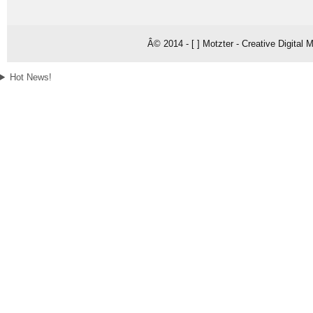
Â© 2014 - [ ] Motzter - Creative Digital
Hot News!