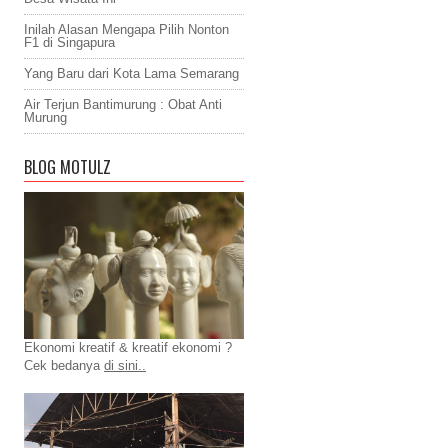
Inilah Alasan Mengapa Pilih Nonton
F1 di Singapura
Yang Baru dari Kota Lama Semarang
Air Terjun Bantimurung : Obat Anti
Murung
BLOG MOTULZ
Ekonomi kreatif & kreatif ekonomi ?
Cek bedanya
di sini..