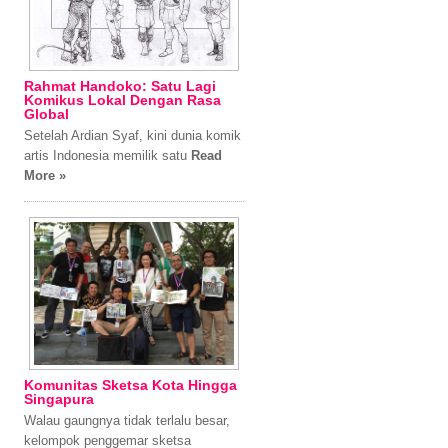
Rahmat Handoko: Satu Lagi
Komikus Lokal Dengan Rasa
Global
Setelah Ardian Syaf, kini dunia komik
artis Indonesia memilik satu
Read
More »
Komunitas Sketsa Kota Hingga
Singapura
Walau gaungnya tidak terlalu besar,
kelompok penggemar sketsa