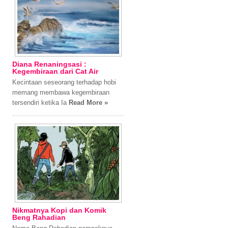
Diana Renaningsasi :
Kegembiraan dari Cat Air
Kecintaan seseorang terhadap hobi
memang membawa kegembiraan
tersendiri ketika Ia
Read More »
Nikmatnya Kopi dan Komik
Beng Rahadian