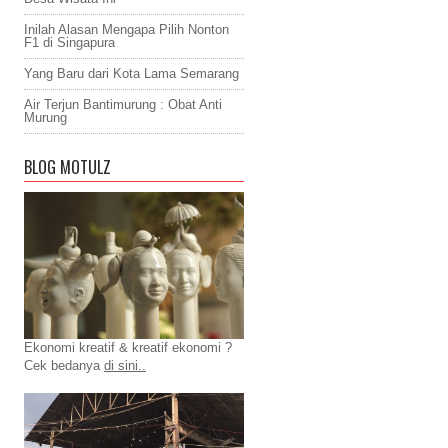
Inilah Alasan Mengapa Pilih Nonton
F1 di Singapura
Yang Baru dari Kota Lama Semarang
Air Terjun Bantimurung : Obat Anti
Murung
BLOG MOTULZ
Ekonomi kreatif & kreatif ekonomi ?
Cek bedanya
di sini..