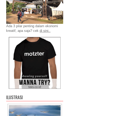
Ada 3 pilar penting dalam ekonomi
kreatif, apa saja? cek
di sini..
ILUSTRASI