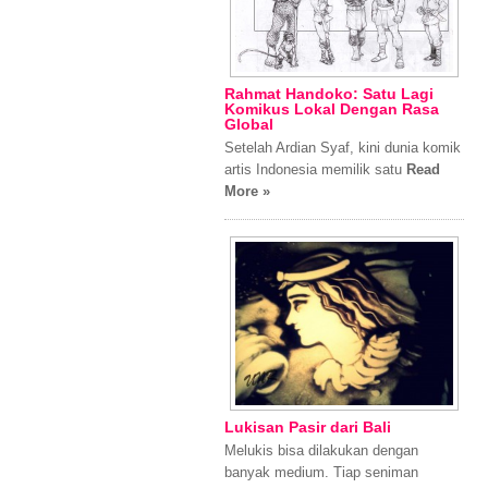
Rahmat Handoko: Satu Lagi
Komikus Lokal Dengan Rasa
Global
Setelah Ardian Syaf, kini dunia komik
artis Indonesia memilik satu
Read
More »
Lukisan Pasir dari Bali
Melukis bisa dilakukan dengan
banyak medium. Tiap seniman