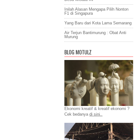
Inilah Alasan Mengapa Pilih Nonton
F1 di Singapura
Yang Baru dari Kota Lama Semarang
Air Terjun Bantimurung : Obat Anti
Murung
BLOG MOTULZ
Ekonomi kreatif & kreatif ekonomi ?
Cek bedanya
di sini..