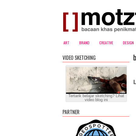
ART
BRAND
CREATIVE
DESIGN
VIDEO SKETCHING
Tertarik belajar sketching? Lihat
video blog ini
PARTNER