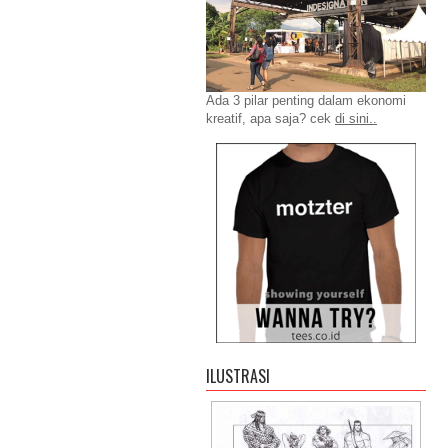
Ada 3 pilar penting dalam ekonomi
kreatif, apa saja? cek
di sini..
ILUSTRASI