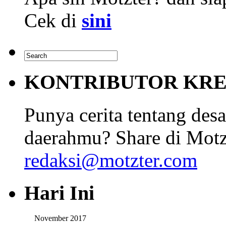
Cek di
sini
KONTRIBUTOR KRE
Punya cerita tentang desa
daerahmu? Share di Motz
redaksi@motzter.com
Hari Ini
November 2017