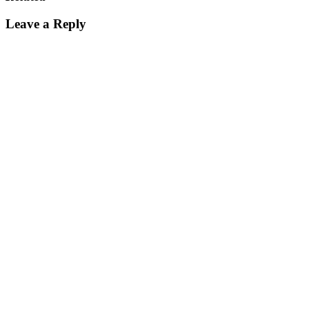
Leave a Reply