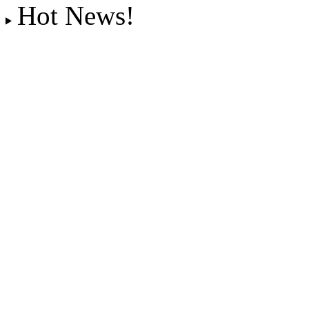
Hot News!