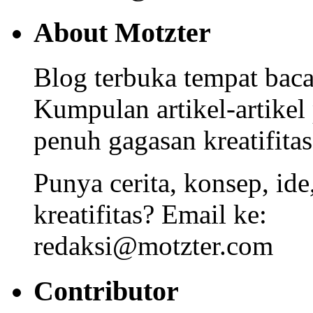
About Motzter
Blog terbuka tempat bacaa
Kumpulan artikel-artikel
penuh gagasan kreatifitas
Punya cerita, konsep, id
kreatifitas? Email ke:
redaksi@motzter.com
Contributor