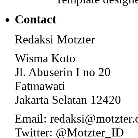
Contact
Redaksi Motzter
Wisma Koto
Jl. Abuserin I no 20
Fatmawati
Jakarta Selatan 12420
Email: redaksi@motzter
Twitter: @Motzter_ID