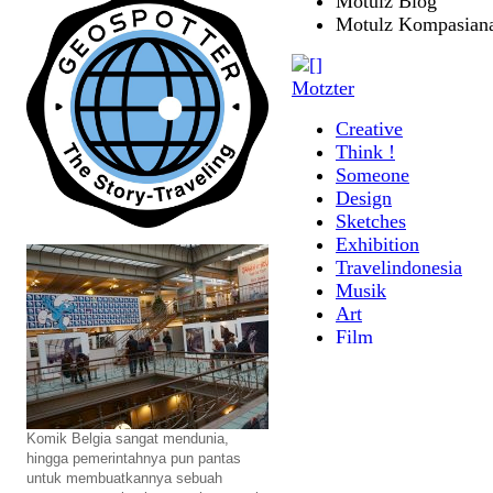
Komik Belgia sangat mendunia,
hingga pemerintahnya pun pantas
untuk membuatkannya sebuah