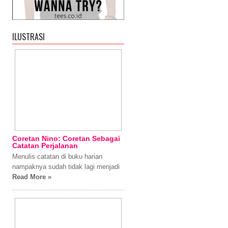
ILUSTRASI
Coretan Nino: Coretan Sebagai
Catatan Perjalanan
Menulis catatan di buku harian
nampaknya sudah tidak lagi menjadi
Read More »