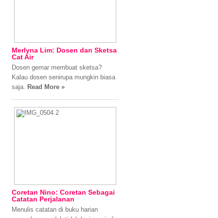
Merlyna Lim: Dosen dan Sketsa
Cat Air
Dosen gemar membuat sketsa?
Kalau dosen senirupa mungkin biasa
saja.
Read More »
Coretan Nino: Coretan Sebagai
Catatan Perjalanan
Menulis catatan di buku harian