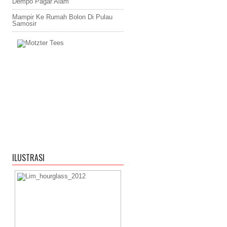
Dempo Pagar Alam
Mampir Ke Rumah Bolon Di Pulau
Samosir
ILUSTRASI