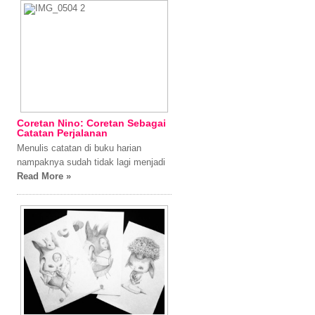
Coretan Nino: Coretan Sebagai
Catatan Perjalanan
Menulis catatan di buku harian
nampaknya sudah tidak lagi menjadi
Read More »