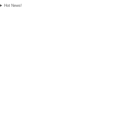
Hot News!