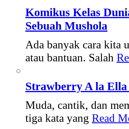
Komikus Kelas Duni
Sebuah Mushola
Ada banyak cara kita
atau bantuan. Salah
Re
Strawberry A la Ella
Muda, cantik, dan memi
tiga kata yang
Read M