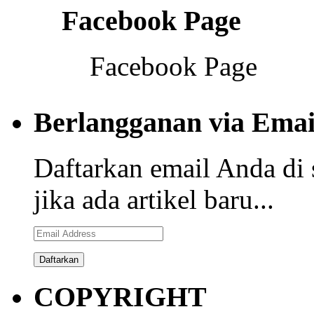
Facebook Page
Facebook Page
Berlangganan via Emai
Daftarkan email Anda di 
jika ada artikel baru...
Email
Address
COPYRIGHT