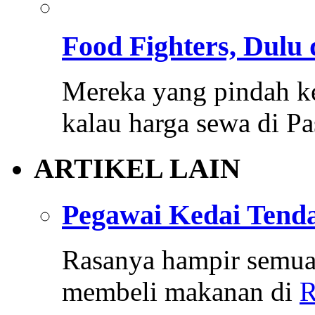
Food Fighters, Dulu 
Mereka yang pindah k
kalau harga sewa di P
ARTIKEL LAIN
Pegawai Kedai Tend
Rasanya hampir semua 
membeli makanan di
R