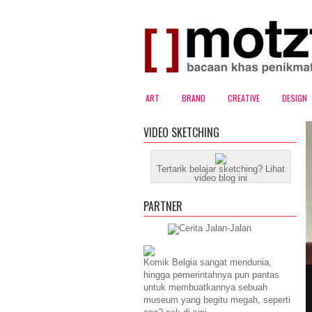
ART
BRAND
CREATIVE
DESIGN
VIDEO SKETCHING
Tertarik belajar sketching? Lihat
video blog ini
PARTNER
Komik Belgia sangat mendunia,
hingga pemerintahnya pun pantas
untuk membuatkannya sebuah
museum yang begitu megah, seperti