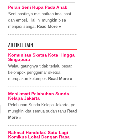
Peran Seni Rupa Pada Anak
Seni pastinya melibatkan imajinasi
dan emosi. Hal ini mungkin bisa
menjadi sangat
Read More »
ARTIKEL LAIN
Komunitas Sketsa Kota Hingga
Singapura
Walau gaungnya tidak terlalu besar,
kelompok penggemar sketsa
merupakan kelompok
Read More »
Menikmati Pelabuhan Sunda
Kelapa Jakarta
Pelabuhan Sunda Kelapa Jakarta, ya
mungkin kita semua sudah tahu
Read
More »
Rahmat Handoko: Satu Lagi
Komikus Lokal Dengan Rasa